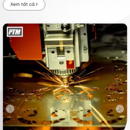
Xem tất cả