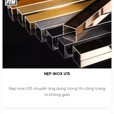
NẸP INOX U15
Nẹp inox U15 chuyên ứng dụng trong thi công trang
trí không gian