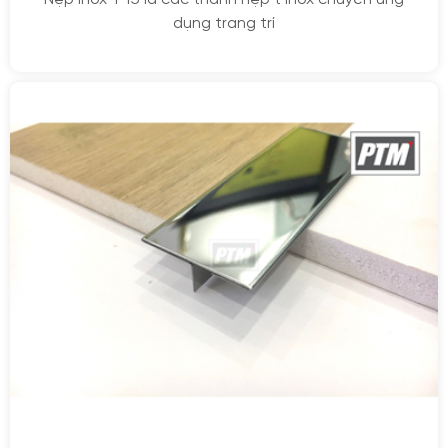
dụng trang trí