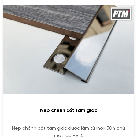
Nẹp chênh cốt tam giác
Nẹp chênh cốt tam giác được làm từ inox 304 phủ
một lớp PVD,